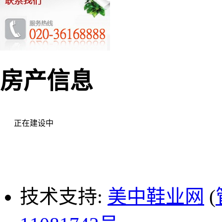
房产信息
正在建设中
技术支持:
美中鞋业网
(