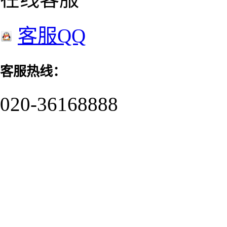
客服QQ
客服热线：
020-36168888