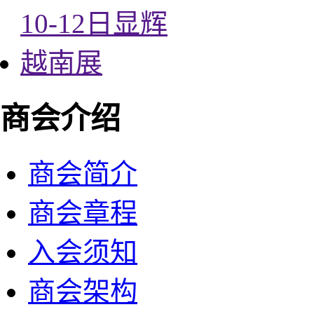
商会介绍
商会简介
商会章程
入会须知
商会架构