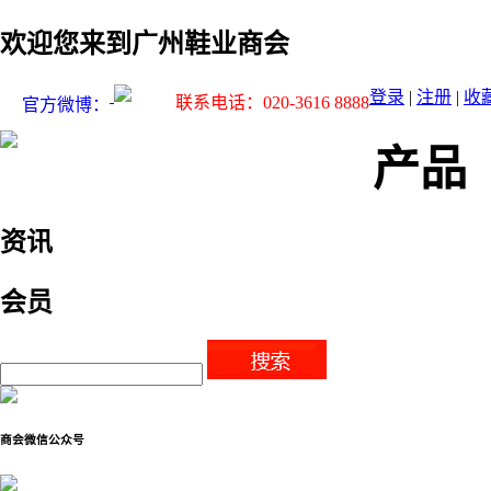
欢迎您来到广州鞋业商会
登录
|
注册
|
收
联系电话：020-3616 8888
官方微博：
产品
资讯
会员
商会微信公众号