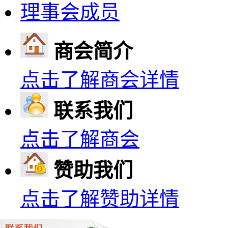
理事会成员
商会简介
点击了解商会详情
联系我们
点击了解商会
赞助我们
点击了解赞助详情