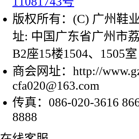
11081743号
版权所有：(C) 广州鞋业商
址: 中国广东省广州市
B2座15楼1504、1505室
商会网址：http://www.g
cfa020@163.com
传真：086-020-3616 8
8888
在线客服