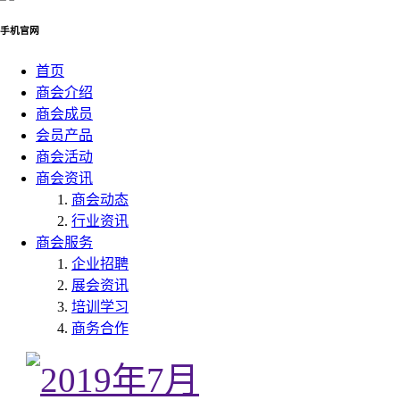
手机官网
首页
商会介绍
商会成员
会员产品
商会活动
商会资讯
商会动态
行业资讯
商会服务
企业招聘
展会资讯
培训学习
商务合作