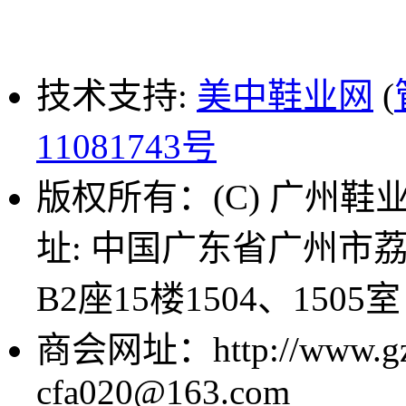
技术支持:
美中鞋业网
(
11081743号
版权所有：(C) 广州鞋业商
址: 中国广东省广州市
B2座15楼1504、1505室
商会网址：http://www.g
cfa020@163.com