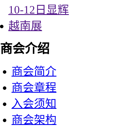
商会介绍
商会简介
商会章程
入会须知
商会架构