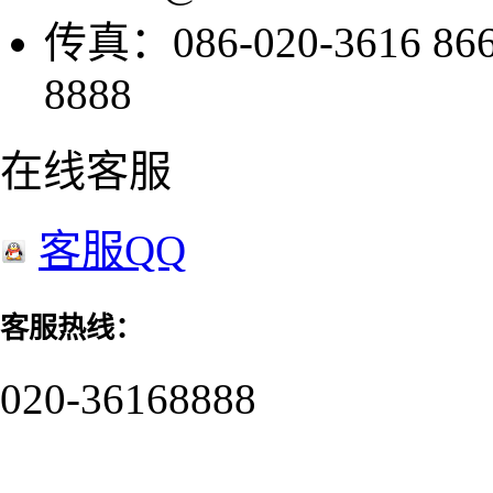
传真：086-020-3616 8
8888
在线客服
客服QQ
客服热线：
020-36168888