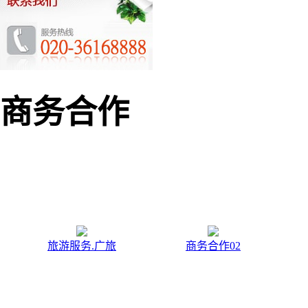
商务合作
旅游服务.广旅
商务合作02