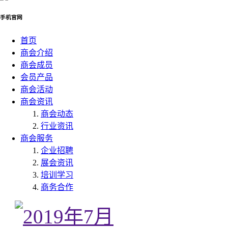
手机官网
首页
商会介绍
商会成员
会员产品
商会活动
商会资讯
商会动态
行业资讯
商会服务
企业招聘
展会资讯
培训学习
商务合作