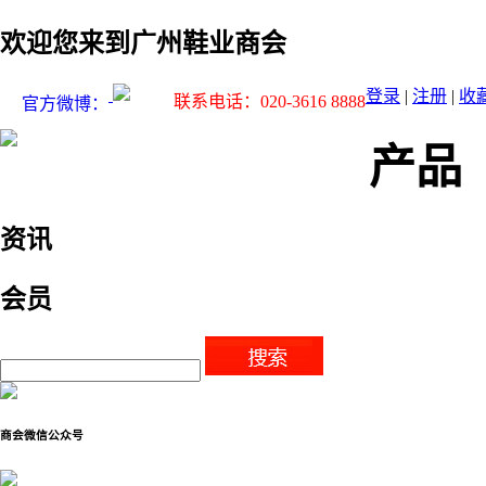
欢迎您来到广州鞋业商会
登录
|
注册
|
收
联系电话：020-3616 8888
官方微博：
产品
资讯
会员
商会微信公众号