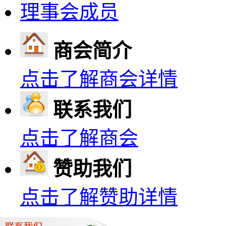
理事会成员
商会简介
点击了解商会详情
联系我们
点击了解商会
赞助我们
点击了解赞助详情