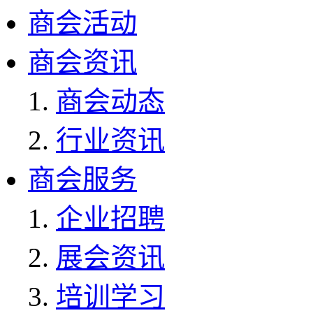
商会活动
商会资讯
商会动态
行业资讯
商会服务
企业招聘
展会资讯
培训学习