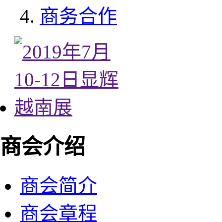
商务合作
商会介绍
商会简介
商会章程