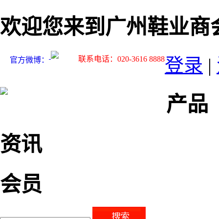
欢迎您来到广州鞋业商
联系电话：020-3616 8888
登录
|
官方微博：
产品
资讯
会员