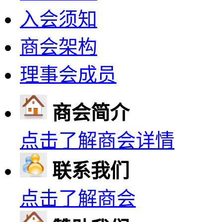
入会须知
商会架构
理事会成员
商会简介
点击了解商会详情
联系我们
点击了解商会