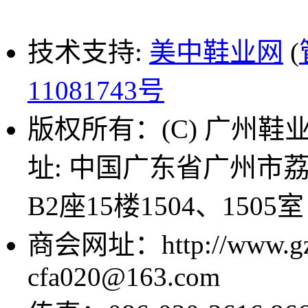
技术支持:
美中鞋业网
(
11081743号
版权所有：(C) 广州鞋业商
址: 中国广东省广州市
B2座15楼1504、1505室
商会网址：http://www.g
cfa020@163.com