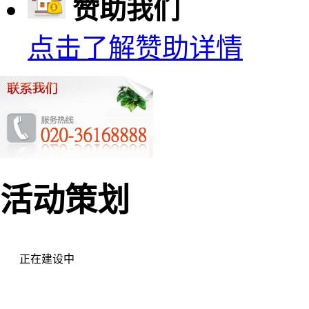
赞助我们
点击了解赞助详情
活动策划
正在建设中