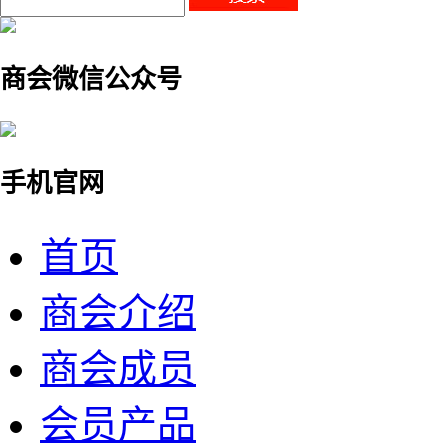
商会微信公众号
手机官网
首页
商会介绍
商会成员
会员产品