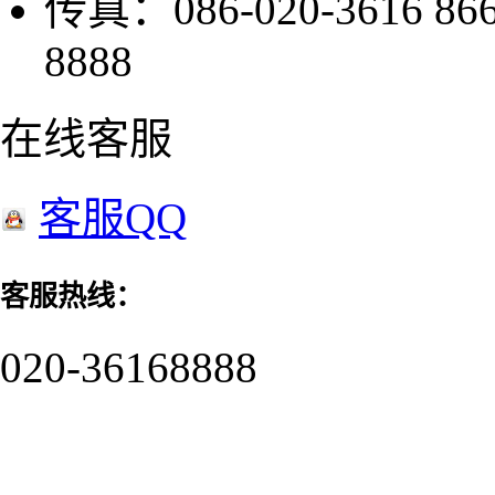
传真：086-020-3616 8
8888
在线客服
客服QQ
客服热线：
020-36168888