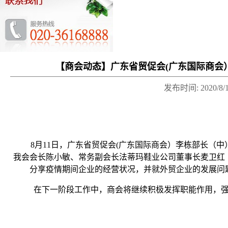
【商会动态】广东省贸促会(广东国际商会
发布时间:
2020/8/
8月11日，广东省贸促会(广东国际商会）李栋部长（
我会会长陈小敏、常务副会长法蒂玛鞋业公司董事长麦卫红
分享疫情期间企业的经营状况，并就外贸企业的发展问
在下一阶段工作中，商会将继续积极发挥职能作用，