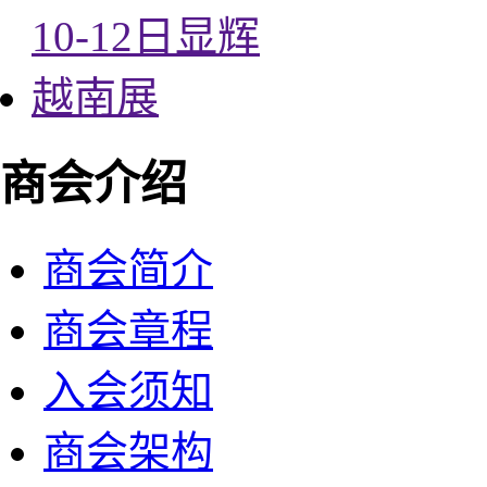
商会介绍
商会简介
商会章程
入会须知
商会架构