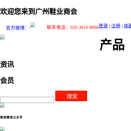
欢迎您来到广州鞋业商会
登录
|
注册
|
收
联系电话：020-3616 8888
官方微博：
产品
资讯
会员
商会微信公众号