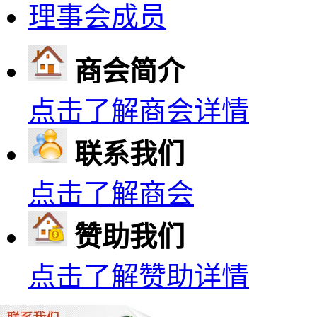
理事会成员
商会简介
点击了解商会详情
联系我们
点击了解商会
赞助我们
点击了解赞助详情