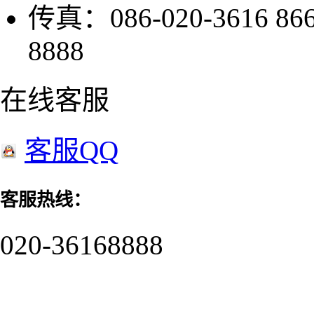
传真：086-020-3616 8
8888
在线客服
客服QQ
客服热线：
020-36168888