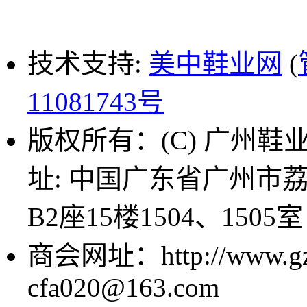
技术支持:
美中鞋业网
(
11081743号
版权所有：(C) 广州鞋业商
址: 中国广东省广州市
B2座15楼1504、1505室
商会网址：http://www.g
cfa020@163.com