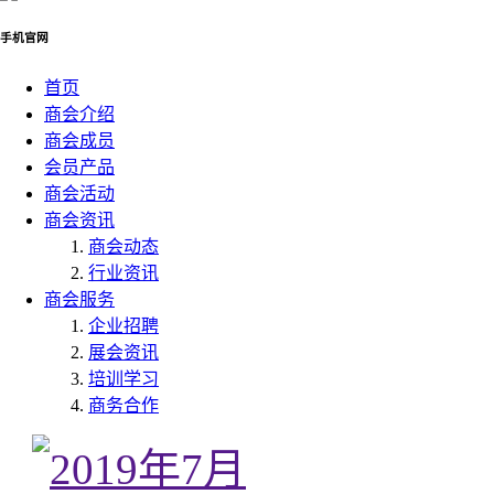
手机官网
首页
商会介绍
商会成员
会员产品
商会活动
商会资讯
商会动态
行业资讯
商会服务
企业招聘
展会资讯
培训学习
商务合作