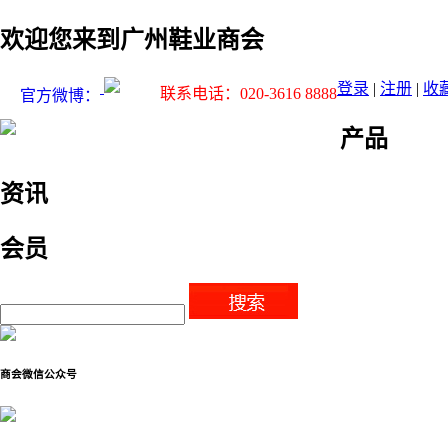
欢迎您来到广州鞋业商会
登录
|
注册
|
收
联系电话：020-3616 8888
官方微博：
产品
资讯
会员
商会微信公众号