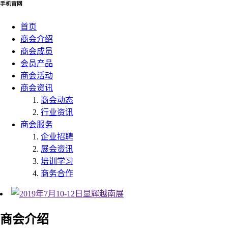
手机官网
首页
商会介绍
商会成员
会员产品
商会活动
商会资讯
商会动态
行业资讯
商会服务
企业招聘
展会资讯
培训学习
商务合作
商会介绍