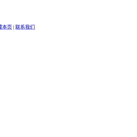
藏本页
|
联系我们