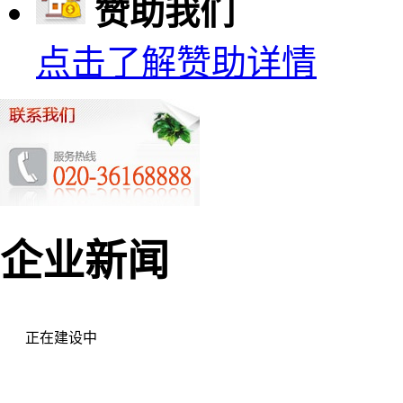
赞助我们
点击了解赞助详情
企业新闻
正在建设中