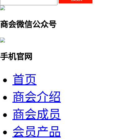
商会微信公众号
手机官网
首页
商会介绍
商会成员
会员产品