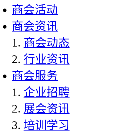
商会活动
商会资讯
商会动态
行业资讯
商会服务
企业招聘
展会资讯
培训学习