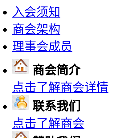
入会须知
商会架构
理事会成员
商会简介
点击了解商会详情
联系我们
点击了解商会