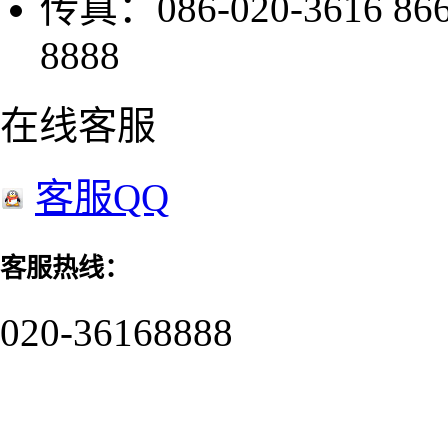
传真：086-020-3616 8
8888
在线客服
客服QQ
客服热线：
020-36168888