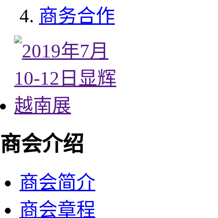
商务合作
商会介绍
商会简介
商会章程