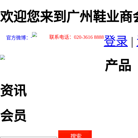
欢迎您来到广州鞋业商
联系电话：020-3616 8888
登录
|
官方微博：
产品
资讯
会员