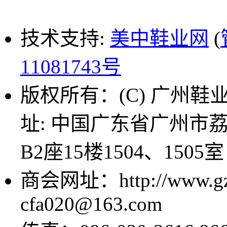
技术支持:
美中鞋业网
(
11081743号
版权所有：(C) 广州鞋业商
址: 中国广东省广州市
B2座15楼1504、1505室
商会网址：http://www.g
cfa020@163.com