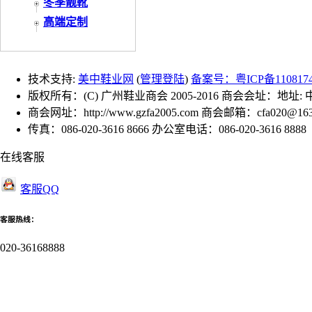
冬季靓靴
高端定制
技术支持:
美中鞋业网
(
管理登陆
)
备案号：粤ICP备110817
版权所有：(C) 广州鞋业商会 2005-2016 商会会址：地址
商会网址：http://www.gzfa2005.com 商会邮箱：cfa020@163
传真：086-020-3616 8666 办公室电话：086-020-3616 8888
在线客服
客服QQ
客服热线：
020-36168888