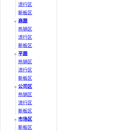
流行区
新板区
商跟
热销区
流行区
新板区
平跟
热销区
流行区
新板区
公司区
热销区
流行区
新板区
市场区
新板区