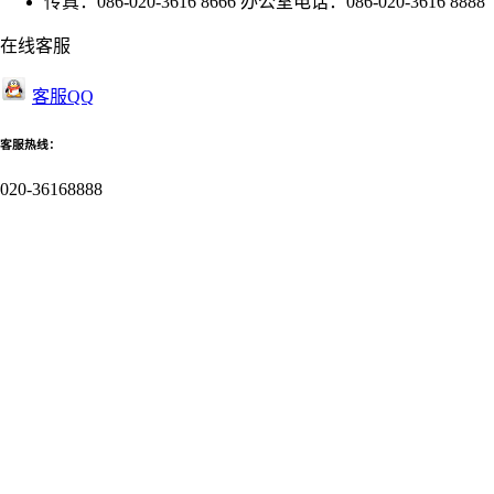
传真：086-020-3616 8666 办公室电话：086-020-3616 8888
在线客服
客服QQ
客服热线：
020-36168888