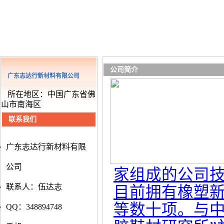
公司简介
广东志达行新材料有限公司
所在地区：中国广东省佛
山市南海区
联系我们
广东志达行新材料有限
公司
家组成的公司
联系人：伍达志
目前拥有橡塑
等数十项。与中
QQ：348894748